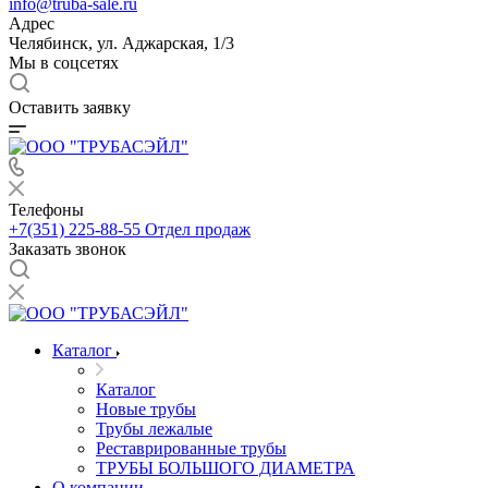
info@truba-sale.ru
Адрес
Челябинск, ул. Аджарская, 1/3
Мы в соцсетях
Оставить заявку
Телефоны
+7(351) 225-88-55
Отдел продаж
Заказать звонок
Каталог
Каталог
Новые трубы
Трубы лежалые
Реставрированные трубы
ТРУБЫ БОЛЬШОГО ДИАМЕТРА
О компании