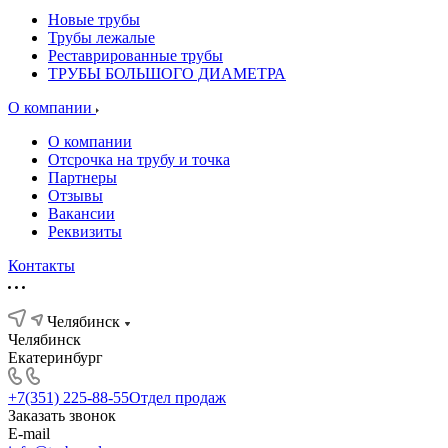
Новые трубы
Трубы лежалые
Реставрированные трубы
ТРУБЫ БОЛЬШОГО ДИАМЕТРА
О компании
О компании
Отсрочка на трубу и точка
Партнеры
Отзывы
Вакансии
Реквизиты
Контакты
Челябинск
Челябинск
Екатеринбург
+7(351) 225-88-55
Отдел продаж
Заказать звонок
E-mail