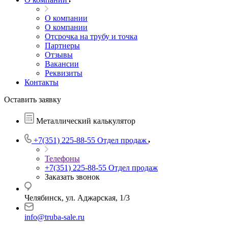
О компании
О компании
Отсрочка на трубу и точка
Партнеры
Отзывы
Вакансии
Реквизиты
Контакты
Оставить заявку
Металлический калькулятор
+7(351) 225-88-55
Отдел продаж
Телефоны
+7(351) 225-88-55
Отдел продаж
Заказать звонок
Челябинск, ул. Аджарская, 1/3
info@truba-sale.ru