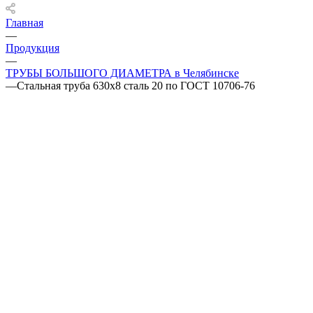
Главная
—
Продукция
—
ТРУБЫ БОЛЬШОГО ДИАМЕТРА в Челябинске
—
Стальная труба 630х8 сталь 20 по ГОСТ 10706-76