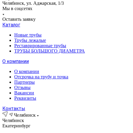
Челябинск, ул. Аджарская, 1/3
Мы в соцсетях
Оставить заявку
Каталог
Новые трубы
Трубы лежалые
Реставрированные трубы
ТРУБЫ БОЛЬШОГО ДИАМЕТРА
О компании
О компании
Отсрочка на трубу и точка
Партнеры
Отзывы
Вакансии
Реквизиты
Контакты
Челябинск
Челябинск
Екатеринбург