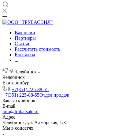
Вакансии
Партнеры
Статьи
Рассчитать стоимость
Контакты
...
Челябинск
Челябинск
Екатеринбург
+7(351) 225-88-55
+7(351) 225-88-55
Отдел продаж
Заказать звонок
E-mail
info@truba-sale.ru
Адрес
Челябинск, ул. Аджарская, 1/3
Мы в соцсетях