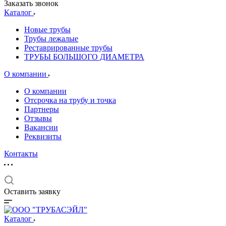
Заказать звонок
Каталог
Новые трубы
Трубы лежалые
Реставрированные трубы
ТРУБЫ БОЛЬШОГО ДИАМЕТРА
О компании
О компании
Отсрочка на трубу и точка
Партнеры
Отзывы
Вакансии
Реквизиты
Контакты
Оставить заявку
Каталог