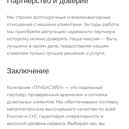
Партнерство и доверие
Мы строим долгосрочные и взаимовыгодные
отношения с нашими клиентами. За годы работы
мы приобрели репутацию надежного партнера,
которому можно доверять. Наша миссия — быть
лучшими в своём деле, предоставляя нашим
клиентам только лучшие решения и услуги.
Заключение
Компания «ТРУБАСЭЙЛ» — это надёжный
партнёр, проверенный временем и сотнями
довольных клиентов. Мы обеспечиваем поставку
металлопроката высочайшего качества по всей
России и СНГ, гарантируя оперативность и
высокий уровень сервиса. Выбирая нас, вы