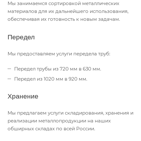
Мы занимаемся сортировкой металлических
материалов для их дальнейшего использования,
обеспечивая их готовность к новым задачам.
Передел
Мы предоставляем услуги передела труб:
Передел трубы из 720 мм в 630 мм.
Передел из 1020 мм в 920 мм.
Хранение
Мы предлагаем услуги складирования, хранения и
реализации металлопродукции на наших
обширных складах по всей России.