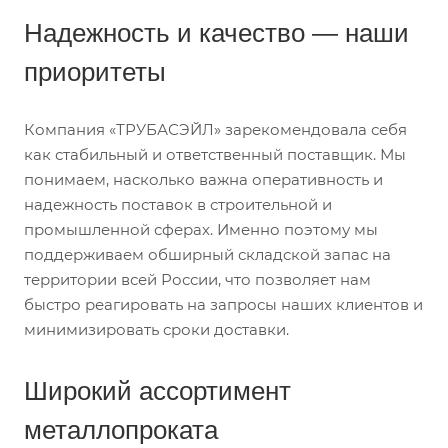
Надежность и качество — наши
приоритеты
Компания «ТРУБАСЭЙЛ» зарекомендовала себя
как стабильный и ответственный поставщик. Мы
понимаем, насколько важна оперативность и
надежность поставок в строительной и
промышленной сферах. Именно поэтому мы
поддерживаем обширный складской запас на
территории всей России, что позволяет нам
быстро реагировать на запросы наших клиентов и
минимизировать сроки доставки.
Широкий ассортимент
металлопроката