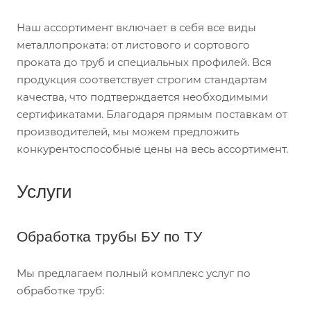
Наш ассортимент включает в себя все виды
металлопроката: от листового и сортового
проката до труб и специальных профилей. Вся
продукция соответствует строгим стандартам
качества, что подтверждается необходимыми
сертификатами. Благодаря прямым поставкам от
производителей, мы можем предложить
конкурентоспособные цены на весь ассортимент.
Услуги
Обработка трубы БУ по ТУ
Мы предлагаем полный комплекс услуг по
обработке труб: