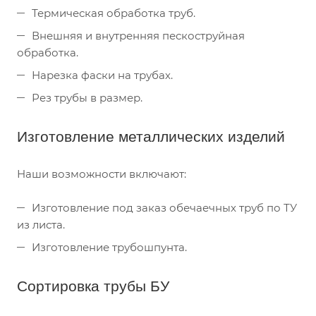
Термическая обработка труб.
Внешняя и внутренняя пескоструйная
обработка.
Нарезка фаски на трубах.
Рез трубы в размер.
Изготовление металлических изделий
Наши возможности включают:
Изготовление под заказ обечаечных труб по ТУ
из листа.
Изготовление трубошпунта.
Сортировка трубы БУ