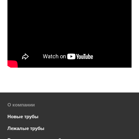
О компании
Новые трубы
Лежалые трубы