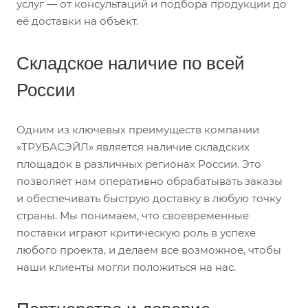
услуг — от консультаций и подбора продукции до
её доставки на объект.
Складское наличие по всей
России
Одним из ключевых преимуществ компании
«ТРУБАСЭЙЛ» является наличие складских
площадок в различных регионах России. Это
позволяет нам оперативно обрабатывать заказы
и обеспечивать быструю доставку в любую точку
страны. Мы понимаем, что своевременные
поставки играют критическую роль в успехе
любого проекта, и делаем все возможное, чтобы
наши клиенты могли положиться на нас.