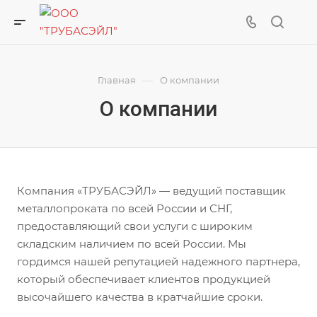
—
Главная
О компании
О компании
Компания «ТРУБАСЭЙЛ» — ведущий поставщик
металлопроката по всей России и СНГ,
предоставляющий свои услуги с широким
складским наличием по всей России. Мы
гордимся нашей репутацией надежного партнера,
который обеспечивает клиентов продукцией
высочайшего качества в кратчайшие сроки.