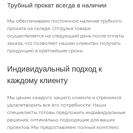
Трубный прокат всегда в наличии
Мы обеспечиваем постоянное наличие трубного
проката на складе. Отгрузка товара
осуществляется на следующий день после оплаты
заказа, что позволяет нашим клиентам получать
продукцию в кратчайшие сроки.
Индивидуальный подход к
каждому клиенту
Мы ценим каждого нашего клиента и стремимся
удовлетворить все его потребности. Наши
специалисты готовы предложить индивидуальные
решения, оптимально подходящие для ваших
проектов. Мы предоставляем полный комплекс